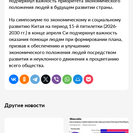
подчеркнул важность приоритета экономического
положения людей в будущем развитии страны.
На симпозиуме по экономическому и социальному
развитию Китая на период 15-й пятилетки (2026-
2030 гг.) в конце апреля Си подчеркнул важность
оказания помощи людям при формировании плана,
призвав к обеспечению и улучшению
экономического положения людей посредством
развития и неуклонного движения к процветанию
всего общества.
Другие новости