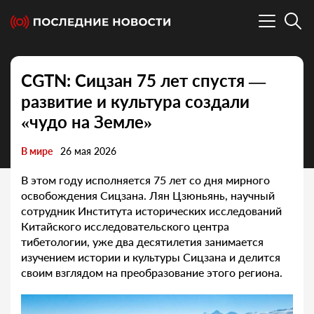
CGTN: Сицзан 75 лет спустя —
развитие и культура создали
«чудо на Земле»
В мире
26 мая 2026
В этом году исполняется 75 лет со дня мирного
освобождения Сицзана. Лян Цзюньянь, научный
сотрудник Института исторических исследований
Китайского исследовательского центра
тибетологии, уже два десятилетия занимается
изучением истории и культуры Сицзана и делится
своим взглядом на преобразование этого региона.