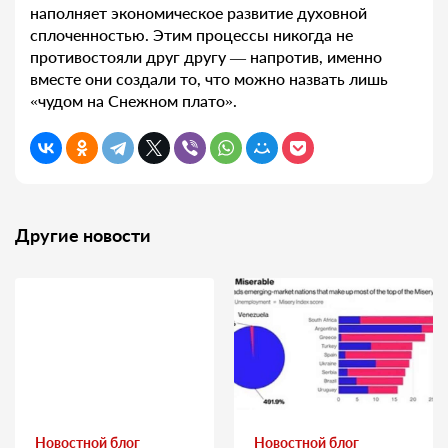
наполняет экономическое развитие духовной
сплоченностью. Этим процессы никогда не
противостояли друг другу — напротив, именно
вместе они создали то, что можно назвать лишь
«чудом на Снежном плато».
Другие новости
Новостной блог
Новостной блог