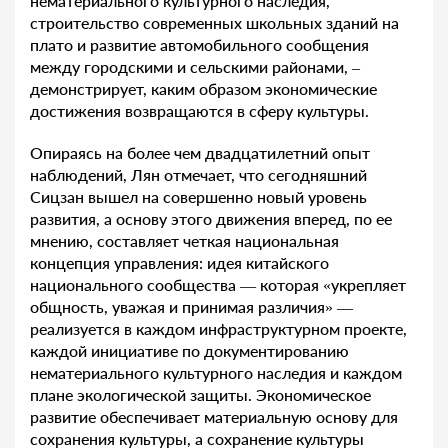
нематериального культурного наследия,
строительство современных школьных зданий на
плато и развитие автомобильного сообщения
между городскими и сельскими районами, –
демонстрирует, каким образом экономические
достижения возвращаются в сферу культуры.
Опираясь на более чем двадцатилетний опыт
наблюдений, Лян отмечает, что сегодняшний
Сицзан вышел на совершенно новый уровень
развития, а основу этого движения вперед, по ее
мнению, составляет четкая национальная
концепция управления: идея китайского
национального сообщества — которая «укрепляет
общность, уважая и принимая различия» —
реализуется в каждом инфраструктурном проекте,
каждой инициативе по документированию
нематериального культурного наследия и каждом
плане экологической защиты. Экономическое
развитие обеспечивает материальную основу для
сохранения культуры, а сохранение культуры