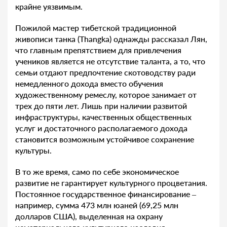
крайне уязвимым.
Пожилой мастер тибетской традиционной
живописи танка (Thangka) однажды рассказал Лян,
что главным препятствием для привлечения
учеников является не отсутствие таланта, а то, что
семьи отдают предпочтение скотоводству ради
немедленного дохода вместо обучения
художественному ремеслу, которое занимает от
трех до пяти лет. Лишь при наличии развитой
инфраструктуры, качественных общественных
услуг и достаточного располагаемого дохода
становится возможным устойчивое сохранение
культуры.
В то же время, само по себе экономическое
развитие не гарантирует культурного процветания.
Постоянное государственное финансирование –
например, сумма 473 млн юаней (69,25 млн
долларов США), выделенная на охрану