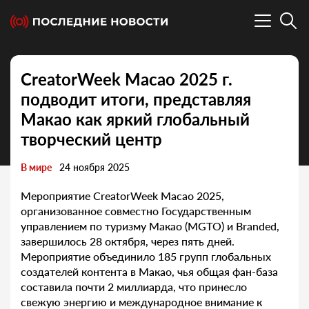
CreatorWeek Macao 2025 г.
подводит итоги, представляя
Макао как яркий глобальный
творческий центр
В мире
24 ноября 2025
Мероприятие CreatorWeek Macao 2025,
организованное совместно Государственным
управлением по туризму Макао (MGTO) и Branded,
завершилось 28 октября, через пять дней.
Мероприятие объединило 185 групп глобальных
создателей контента в Макао, чья общая фан-база
составила почти 2 миллиарда, что принесло
свежую энергию и международное внимание к