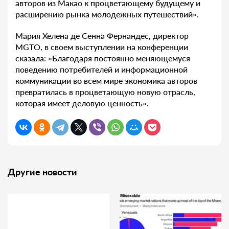
авторов из Макао к процветающему будущему и
расширению рынка молодежных путешествий».
Мария Хелена де Сенна Фернандес, директор
MGTO, в своем выступлении на конференции
сказала: «Благодаря постоянно меняющемуся
поведению потребителей и информационной
коммуникации во всем мире экономика авторов
превратилась в процветающую новую отрасль,
которая имеет деловую ценность».
Другие новости