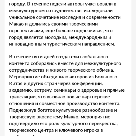
городу. В течение недели авторы участвовали в
межкультурном сотрудничестве, исследовали
уникальное сочетание наследия и современности
Макао и делились своими творческими
перспективами, еще больше подчеркивая, что
город является молодым, международным и
инновационным туристическим направлением.
В течение пяти дней создатели глобального
контента собирались вместе для межкультурного
сотрудничества и живого творческого обмена.
Мероприятие объединило авторов из Большого
Китая и других стран через конференции,
академию, встречу, семинары о здоровье и прямые
трансляции, что вызвало новые партнерские
отношения и совместное производство контента.
Подчеркнув богатое культурное разнообразие и
творческую экосистему Макао, мероприятие
подтвердило его роль культурного перекрестка,
творческого центра и ключевого игрока в