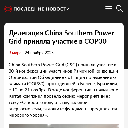
Делегация China Southern Power
Grid приняла участие в COP30
В мире
24 ноября 2025
China Southern Power Grid (CSG) приняла участие в
30-й конференции участников Рамочной конвенции
Организации Объединенных Наций по изменению
климата (COP30), проходившей в Белене, Бразилия,
с 10 по 21 ноября. В ходе конференции в павильоне
Китая компания провела серию мероприятий на
тему «Откройте новую главу зеленой
энергосистемы, заложите фундамент предприятия
мирового уровня».