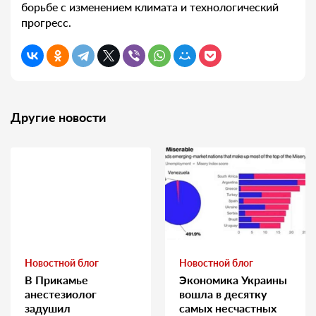
борьбе с изменением климата и технологический
прогресс.
Другие новости
Новостной блог
Новостной блог
В Прикамье
Экономика Украины
анестезиолог
вошла в десятку
задушил
самых несчастных