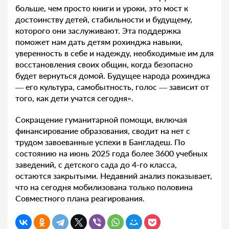
больше, чем просто книги и уроки, это мост к
достоинству детей, стабильности и будущему,
которого они заслуживают. Эта поддержка
поможет нам дать детям рохинджа навыки,
уверенность в себе и надежду, необходимые им для
восстановления своих общин, когда безопасно
будет вернуться домой. Будущее народа рохинджа
— его культура, самобытность, голос — зависит от
того, как дети учатся сегодня».
Сокращение гуманитарной помощи, включая
финансирование образования, сводит на нет с
трудом завоеванные успехи в Бангладеш. По
состоянию на июнь 2025 года более 3600 учебных
заведений, с детского сада до 4-го класса,
остаются закрытыми. Недавний анализ показывает,
что на сегодня мобилизована только половина
Совместного плана реагирования.