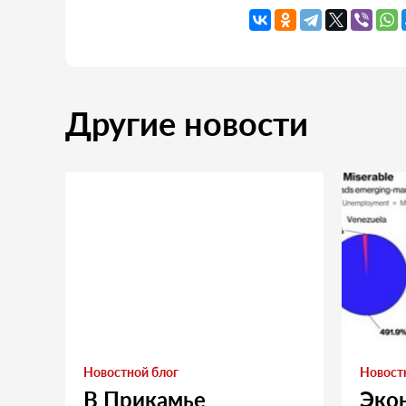
Другие новости
Новостной блог
Новост
В Прикамье
Эко