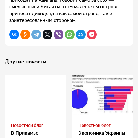
смелые шаги Китая на этом маленьком острове
приносят дивиденды как самой стране, так и
заинтересованным сторонам.
Другие новости
Новостной блог
Новостной блог
В Прикамье
Экономика Украины