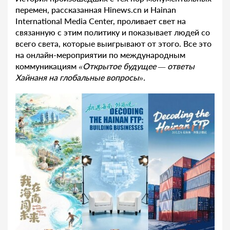
перемен, рассказанная Hinews.cn и Hainan
International Media Center, проливает свет на
связанную с этим политику и показывает людей со
всего света, которые выигрывают от этого. Все это
на онлайн-мероприятии по международным
коммуникациям
«Открытое будущее — ответы
Хайнаня на глобальные вопросы».