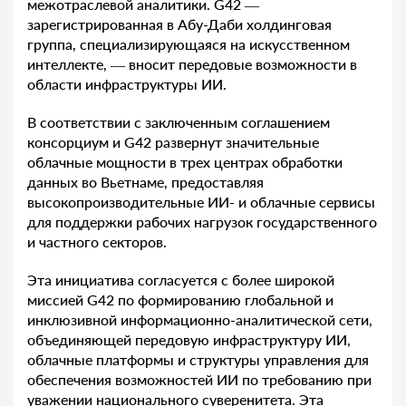
межотраслевой аналитики. G42 —
зарегистрированная в Абу-Даби холдинговая
группа, специализирующаяся на искусственном
интеллекте, — вносит передовые возможности в
области инфраструктуры ИИ.
В соответствии с заключенным соглашением
консорциум и G42 развернут значительные
облачные мощности в трех центрах обработки
данных во Вьетнаме, предоставляя
высокопроизводительные ИИ- и облачные сервисы
для поддержки рабочих нагрузок государственного
и частного секторов.
Эта инициатива согласуется с более широкой
миссией G42 по формированию глобальной и
инклюзивной информационно-аналитической сети,
объединяющей передовую инфраструктуру ИИ,
облачные платформы и структуры управления для
обеспечения возможностей ИИ по требованию при
уважении национального суверенитета. Эта