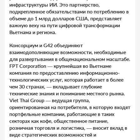
инфраструктуры ИИ. Это партнерство,
подкрепленное обязательствами по потреблению в
объеме до 1 млрд долларов США, представляет
важную веху на пути цифровой трансформации
Вьетнама и региона.
Консорциум и G42 объединяют
взаимодополняющие возможности, необходимые
для развертывания в общенациональном масштабе.
FPT Corporation — крупнейшая во Вьетнаме
компания по предоставлению информационно-
технологических услуг, которая работает в более
чем 30 странах, — вкладывает глубокие
технические знания и понимание местного рынка.
Viet Thai Group — ведущая группа,
ориентированная на потребителя, в которую входят
портфельные компании, работающие в таких
секторах как кофе, общественное питание,
розничная торговля и логистика, — вносит вклад в
виде стратегических возможностей и