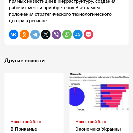
прямых инвестиций в инфраструктуру, создания
рабочих мест и приобретения Вьетнамом
положения стратегического технологического
центра в регионе.
Другие новости
Новостной блог
Новостной блог
В Прикамье
Экономика Украины