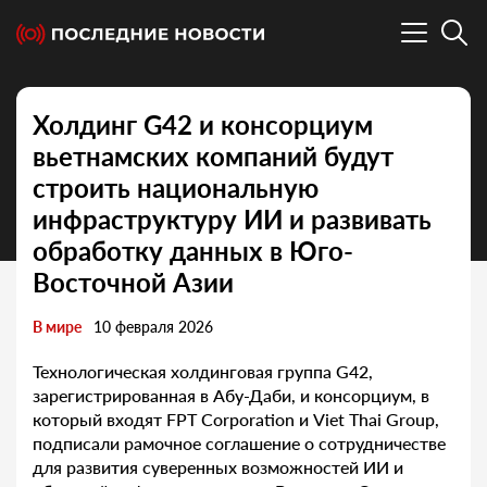
Холдинг G42 и консорциум
вьетнамских компаний будут
строить национальную
инфраструктуру ИИ и развивать
обработку данных в Юго-
Восточной Азии
В мире
10 февраля 2026
Технологическая холдинговая группа G42,
зарегистрированная в Абу-Даби, и консорциум, в
который входят FPT Corporation и Viet Thai Group,
подписали рамочное соглашение о сотрудничестве
для развития суверенных возможностей ИИ и