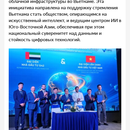
облачной инфраструктуры во Вьетнаме. Эта
инициатива направлена на поддержку стремления
Вьетнама стать обществом, опирающимся на
искусственный интеллект, и ведущим центром ИИ в
Юго-Восточной Азии, обеспечивая при этом
национальный суверенитет над данными и
стойкость цифровых технологий.