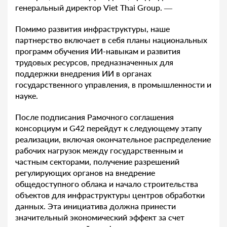
генеральный директор Viet Thai Group. —
Помимо развития инфраструктуры, наше
партнерство включает в себя планы национальных
программ обучения ИИ-навыкам и развития
трудовых ресурсов, предназначенных для
поддержки внедрения ИИ в органах
государственного управления, в промышленности и
науке.
После подписания Рамочного соглашения
консорциум и G42 перейдут к следующему этапу
реализации, включая окончательное распределение
рабочих нагрузок между государственным и
частным секторами, получение разрешений
регулирующих органов на внедрение
общедоступного облака и начало строительства
объектов для инфраструктуры центров обработки
данных. Эта инициатива должна принести
значительный экономический эффект за счет