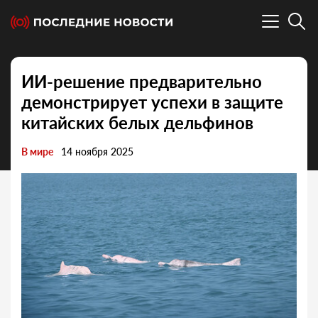
ИИ-решение предварительно
демонстрирует успехи в защите
китайских белых дельфинов
В мире
14 ноября 2025