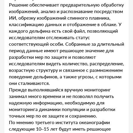
Решение обеспечивает предварительную обработку
изображений, анализ и распознавание посредством
ИИ, обрезку изображений спинного плавника,
классификацию данных и отображение в облаке. У
каждого дельфина есть свой файл, позволяющий
исследователям отслеживать статус
соответствующей особи. Собранные за длительный
период данные имеют решающее значение для
разработки мер по защите и позволяют
исследователям видеть количество, распределение,
возрастную структуру и связанное с размножением
поведение дельфинов, а также угрозы, с которыми
они сталкиваются.
Прежде выполнявшийся вручную мониторинг
занимал много времени и не позволял получить
надежную информацию, необходимую для
мониторинга динамики популяции и разработки
точных мер по ее защите и сохранению.
По мнению третьего института океанографии
следующие 10–15 лет будут иметь решающее