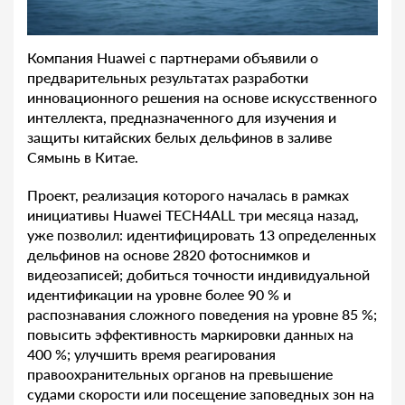
Компания Huawei с партнерами объявили о
предварительных результатах разработки
инновационного решения на основе искусственного
интеллекта, предназначенного для изучения и
защиты китайских белых дельфинов в заливе
Сямынь в Китае.
Проект, реализация которого началась в рамках
инициативы Huawei TECH4ALL три месяца назад,
уже позволил: идентифицировать 13 определенных
дельфинов на основе 2820 фотоснимков и
видеозаписей; добиться точности индивидуальной
идентификации на уровне более 90 % и
распознавания сложного поведения на уровне 85 %;
повысить эффективность маркировки данных на
400 %; улучшить время реагирования
правоохранительных органов на превышение
судами скорости или посещение заповедных зон на