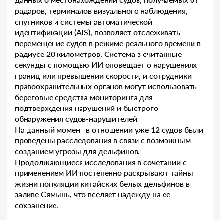
радаров, терминалов визуального наблюдения,
спутников и системы автоматической
идентификации (AIS), позволяет отслеживать
перемещение судов в режиме реального времени в
радиусе 20 километров. Система в считанные
секунды с помощью ИИ оповещает о нарушениях
границ или превышении скорости, и сотрудники
правоохранительных органов могут использовать
береговые средства мониторинга для
подтверждения нарушений и быстрого
обнаружения судов-нарушителей.
На данный момент в отношении уже 12 судов были
проведены расследования в связи с возможным
созданием угрозы для дельфинов.
Продолжающиеся исследования в сочетании с
применением ИИ постепенно раскрывают тайны
жизни популяции китайских белых дельфинов в
заливе Сямынь, что вселяет надежду на ее
сохранение.