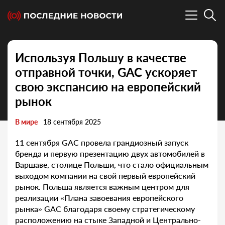
Используя Польшу в качестве
отправной точки, GAC ускоряет
свою экспансию на европейский
рынок
В мире
18 сентября 2025
11 сентября GAC провела грандиозный запуск
бренда и первую презентацию двух автомобилей в
Варшаве, столице Польши, что стало официальным
выходом компании на свой первый европейский
рынок. Польша является важным центром для
реализации «Плана завоевания европейского
рынка» GAC благодаря своему стратегическому
расположению на стыке Западной и Центрально-