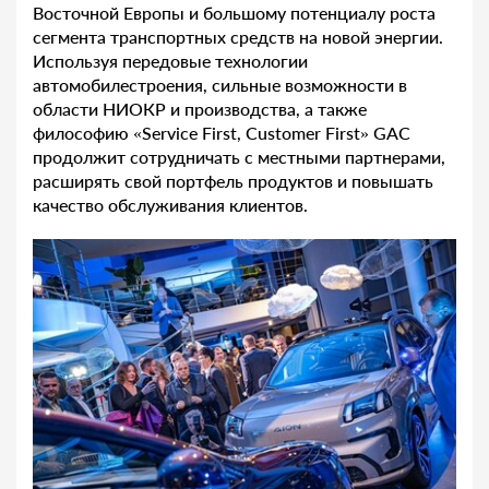
Восточной Европы и большому потенциалу роста
сегмента транспортных средств на новой энергии.
Используя передовые технологии
автомобилестроения, сильные возможности в
области НИОКР и производства, а также
философию «Service First, Customer First» GAC
продолжит сотрудничать с местными партнерами,
расширять свой портфель продуктов и повышать
качество обслуживания клиентов.