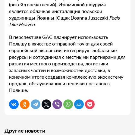
(ритейл впечатлений). Изюминкой шоурума
является облачная инсталляция польской
художницы Йоанны Ющак (Joanna Juszczak)
Feels
Like Heaven
.
В перспективе GAC планирует использовать
Польшу в качестве отправной точки для своей
европейской экспансии, интегрируя глобальные
ресурсы и сотрудничая с местными партнерами для
развития местного производства, логистики
запасных частей и возможностей доставки, в
конечном итоге создавая комплексную экосистему
продаж, обслуживания и цепочки поставок в
Польше.
Другие новости