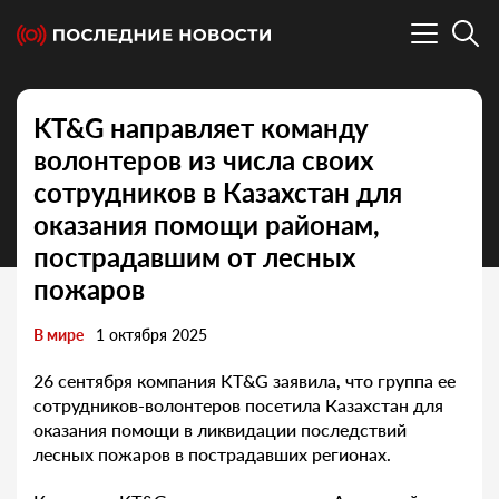
KT&G направляет команду
волонтеров из числа своих
сотрудников в Казахстан для
оказания помощи районам,
пострадавшим от лесных
пожаров
В мире
1 октября 2025
26 сентября компания KT&G заявила, что группа ее
сотрудников-волонтеров посетила Казахстан для
оказания помощи в ликвидации последствий
лесных пожаров в пострадавших регионах.