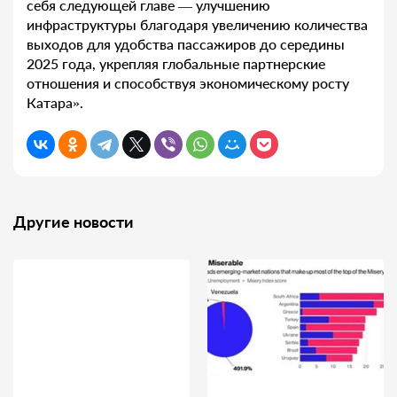
себя следующей главе — улучшению
инфраструктуры благодаря увеличению количества
выходов для удобства пассажиров до середины
2025 года, укрепляя глобальные партнерские
отношения и способствуя экономическому росту
Катара».
Другие новости