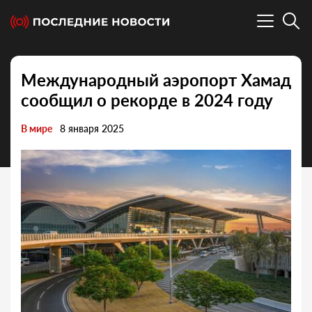
Международный аэропорт Хамад
сообщил о рекорде в 2024 году
В мире
8 января 2025