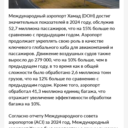
Международный аэропорт Хамад (DOH) достиг
значительных показателей в 2024 году, обслужив
52,7 миллиона пассажиров, что на 15% больше по
сравнению с предыдущим годом. Аэропорт
продолжает укреплять свою роль в качестве
ключевого глобального хаба для авиакомпаний и
пассажиров. Движение воздушных судов также
выросло до 279 000, что на 10% больше, чем в
предыдущем году, в то время как в общей
сложности было обработано 2,6 миллиона тонн
грузов, что на 12% больше по сравнению с
предыдущим годом. Кроме того, аэропорт
обработал 41,3 миллиона единиц багажа, что
отражает увеличение эффективности обработки
багажа на 10%.
Согласно отчету Международного совета
аэропортов (ACI) за 2024 год, Международный