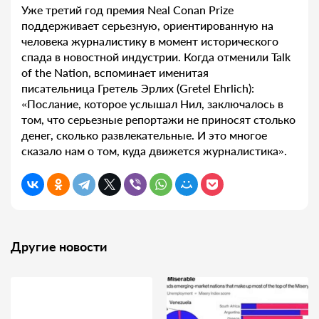
Уже третий год премия Neal Conan Prize
поддерживает серьезную, ориентированную на
человека журналистику в момент исторического
спада в новостной индустрии. Когда отменили Talk
of the Nation, вспоминает именитая
писательница Гретель Эрлих (Gretel Ehrlich):
«Послание, которое услышал Нил, заключалось в
том, что серьезные репортажи не приносят столько
денег, сколько развлекательные. И это многое
сказало нам о том, куда движется журналистика».
Другие новости