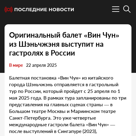
Оригинальный балет «Вин Чун»
из Шэньчжэня выступит на
гастролях в России
В мире
22 апреля 2025
Балетная постановка «Вин Чун» из китайского
города Шэньчжэнь отправляется в гастрольный
тур по России, который пройдет с 25 апреля по 1
мая 2025 года. В рамках тура запланированы по три
представления на главных сценах страны — в
Большом театре Москвы и Мариинском театре
Санкт-Петербурга. Это уже четвертые
международные гастроли балета «Вин Чун» —
после выступлений в Сингапуре (2023),