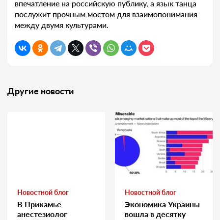
впечатление на российскую публику, а язык танца
послужит прочным мостом для взаимопонимания
между двумя культурами.
Другие новости
Новостной блог
Новостной блог
В Прикамье
Экономика Украины
анестезиолог
вошла в десятку