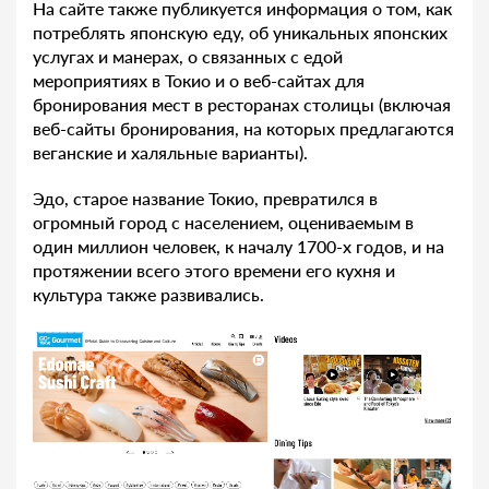
На сайте также публикуется информация о том, как
потреблять японскую еду, об уникальных японских
услугах и манерах, о связанных с едой
мероприятиях в Токио и о веб-сайтах для
бронирования мест в ресторанах столицы (включая
веб-сайты бронирования, на которых предлагаются
веганские и халяльные варианты).
Эдо, старое название Токио, превратился в
огромный город с населением, оцениваемым в
один миллион человек, к началу 1700-х годов, и на
протяжении всего этого времени его кухня и
культура также развивались.