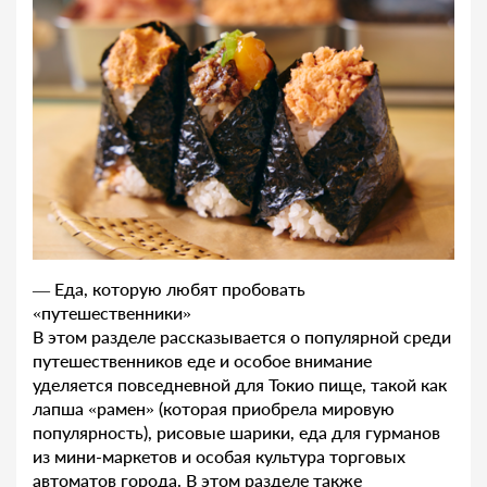
— Еда, которую любят пробовать
«путешественники»
В этом разделе рассказывается о популярной среди
путешественников еде и особое внимание
уделяется повседневной для Токио пище, такой как
лапша «рамен» (которая приобрела мировую
популярность), рисовые шарики, еда для гурманов
из мини-маркетов и особая культура торговых
автоматов города. В этом разделе также