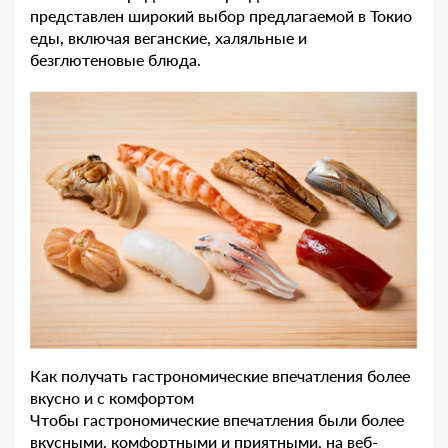
представлен широкий выбор предлагаемой в Токио
еды, включая веганские, халяльные и
безглютеновые блюда.
Как получать гастрономические впечатления более
вкусно и с комфортом
Чтобы гастрономические впечатления были более
вкусными, комфортными и приятными, на веб-