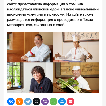
сайте представлена информация о том, как
наслаждаться японской едой, а также уникальными
японскими услугами и манерами. На сайте также
размещается информация о проводимых в Токио
мероприятиях, связанных с едой.