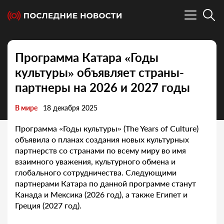
Программа Катара «Годы
культуры» объявляет страны-
партнеры на 2026 и 2027 годы
В мире
18 декабря 2025
Программа «Годы культуры» (The Years of Culture)
объявила о планах создания новых культурных
партнерств со странами по всему миру во имя
взаимного уважения, культурного обмена и
глобального сотрудничества. Следующими
партнерами Катара по данной программе станут
Канада и Мексика (2026 год), а также Египет и
Греция (2027 год).