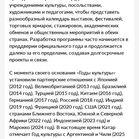
учреждениями культуры, посольствами,
художниками и педагогами, чтобы представить
разнообразный календарь выставок, фестивалей,
торговых ярмарок, стажировок, академических
обменов и общественных мероприятий в обеих
странах. Разработка программы часто начинается в
преддверии официального года и продолжается
далеко за его пределами, создавая долгосрочные
проекты и связи.
С момента своего основания «Годы культуры»
установили партнерские отношения с Японией
(2012 год), Великобританией (2013 год), Бразилией
(2014 год), Турцией (2015 год), Китаем (2016 год),
Германией (2017 год), Россией (2018 год), Индией
(2019 год), Францией (2020 год), США (2021 год),
странами Ближнего Востока, Южной и Северной
Африки (2022 год), Индонезией (2023 год) и
Марокко (2024 год). В настоящее время Катар
отмечает Год культуры с Аргентиной и Чили (2025