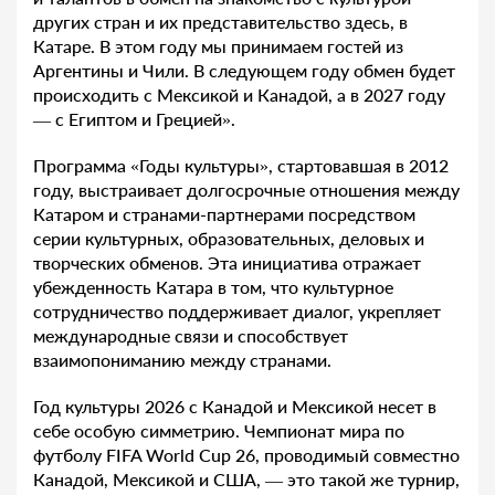
других стран и их представительство здесь, в
Катаре. В этом году мы принимаем гостей из
Аргентины и Чили. В следующем году обмен будет
происходить с Мексикой и Канадой, а в 2027 году
— с Египтом и Грецией».
Программа «Годы культуры», стартовавшая в 2012
году, выстраивает долгосрочные отношения между
Катаром и странами-партнерами посредством
серии культурных, образовательных, деловых и
творческих обменов. Эта инициатива отражает
убежденность Катара в том, что культурное
сотрудничество поддерживает диалог, укрепляет
международные связи и способствует
взаимопониманию между странами.
Год культуры 2026 с Канадой и Мексикой несет в
себе особую симметрию. Чемпионат мира по
футболу FIFA World Cup 26, проводимый совместно
Канадой, Мексикой и США, — это такой же турнир,