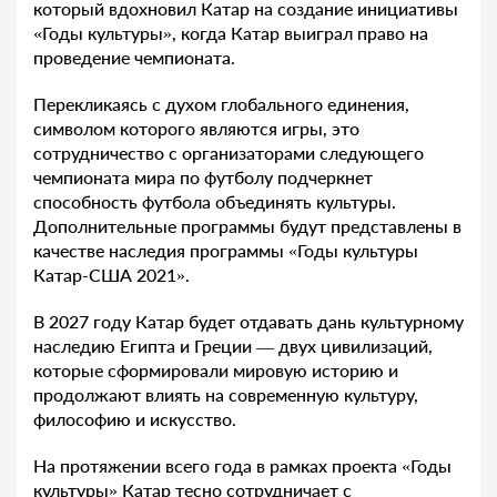
который вдохновил Катар на создание инициативы
«Годы культуры», когда Катар выиграл право на
проведение чемпионата.
Перекликаясь с духом глобального единения,
символом которого являются игры, это
сотрудничество с организаторами следующего
чемпионата мира по футболу подчеркнет
способность футбола объединять культуры.
Дополнительные программы будут представлены в
качестве наследия программы «Годы культуры
Катар-США 2021».
В 2027 году Катар будет отдавать дань культурному
наследию Египта и Греции — двух цивилизаций,
которые сформировали мировую историю и
продолжают влиять на современную культуру,
философию и искусство.
На протяжении всего года в рамках проекта «Годы
культуры» Катар тесно сотрудничает с