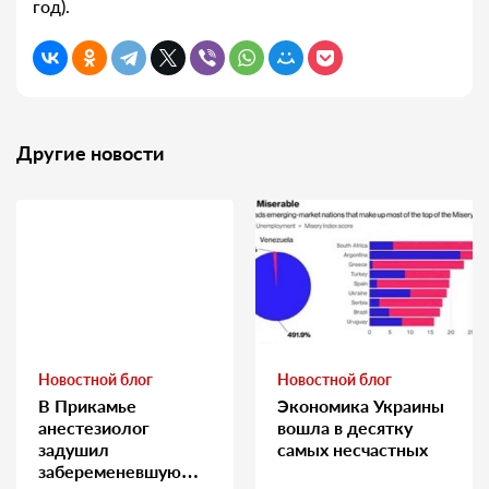
год).
Другие новости
Новостной блог
Новостной блог
В Прикамье
Экономика Украины
анестезиолог
вошла в десятку
задушил
самых несчастных
забеременевшую