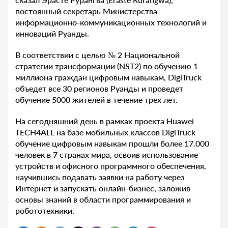
постоянный секретарь Министерства
информационно-коммуникационных технологий и
инноваций Руанды.
В соответствии с целью № 2 Национальной
стратегии трансформации (NST2) по обучению 1
миллиона граждан цифровым навыкам, DigiTruck
объедет все 30 регионов Руанды и проведет
обучение 5000 жителей в течение трех лет.
На сегодняшний день в рамках проекта Huawei
TECH4ALL на базе мобильных классов DigiTruck
обучение цифровым навыкам прошли более 17.000
человек в 7 странах мира, освоив использование
устройств и офисного программного обеспечения,
научившись подавать заявки на работу через
Интернет и запускать онлайн-бизнес, заложив
основы знаний в области программирования и
робототехники.