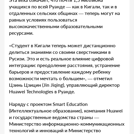
учащихся по всей Руанде — как в Кигали, так и в
отдаленных сельских общинах — теперь могут на
равных условиях пользоваться
высококачественными образовательными
ресурсами.
«Студент в Кигали теперь может дистанционно
делиться знаниями со своими сверстниками в
Русизи. Это и есть реальное влияние цифровой
интеграции: преодоление расстояния, устранение
барьеров и предоставление каждому ребенку
возможности мечтать о большем», — отметил
Цзинь Цзицин (Jin Jiqing), управляющий директор
Huawei Technologies в Руанде.
Наряду с проектом Smart Education
(Интеллектуальное образование), компания Huawei
и государственные ведомства страны —
Министерство информационно-коммуникационных
технологий и инноваций и Министерство