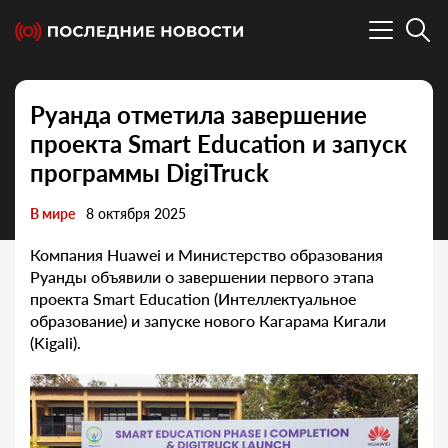
Руанда отметила завершение
проекта Smart Education и запуск
программы DigiTruck
В мире
8 октября 2025
Компания Huawei и Министерство образования
Руанды объявили о завершении первого этапа
проекта Smart Education (Интеллектуальное
образование) и запуске нового Кагарама Кигали
(Kigali).