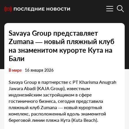
Savaya Group представляет
Zumana — новый пляжный клуб
на знаменитом курорте Кута на
Бали
В мире
16 января 2026
Savaya Group в партнерстве с PT Kharisma Anugrah
Jawara Abadi (KAJA Group), известным
индонезийским застройщиком в сфере
гостиничного бизнеса, сегодня представила
пляжный клуб Zumana — новый курортный
комплекс, расположенный вдоль знаменитой
береговой линии пляжа Кута (Kuta Beach).