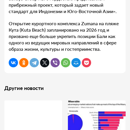
прибрежный проект, который задает новый
стандарт для Индонезии и Юго-Восточной Азии».
Открытие курортного комплекса Zumana на пляже
Кута (Kuta Beach) запланировано на 2026 год и
призвано еще больше укрепить позиции Бали как
одного из ведущих мировых направлений в сфере
образа жизни, культуры и гостеприимства.
Другие новости