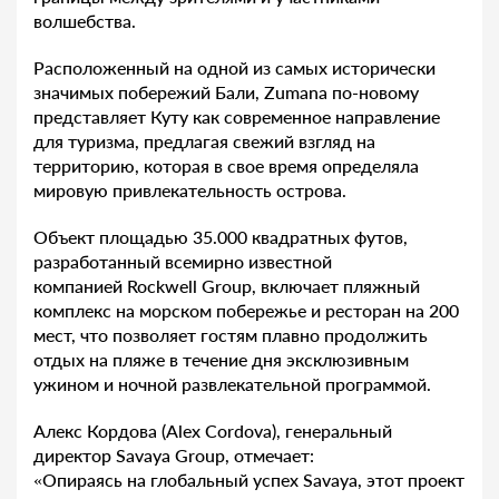
волшебства.
Расположенный на одной из самых исторически
значимых побережий Бали, Zumana по-новому
представляет Куту как современное направление
для туризма, предлагая свежий взгляд на
территорию, которая в свое время определяла
мировую привлекательность острова.
Объект площадью 35.000 квадратных футов,
разработанный всемирно известной
компанией Rockwell Group, включает пляжный
комплекс на морском побережье и ресторан на 200
мест, что позволяет гостям плавно продолжить
отдых на пляже в течение дня эксклюзивным
ужином и ночной развлекательной программой.
Алекс Кордова (Alex Cordova), генеральный
директор Savaya Group, отмечает:
«Опираясь на глобальный успех Savaya, этот проект