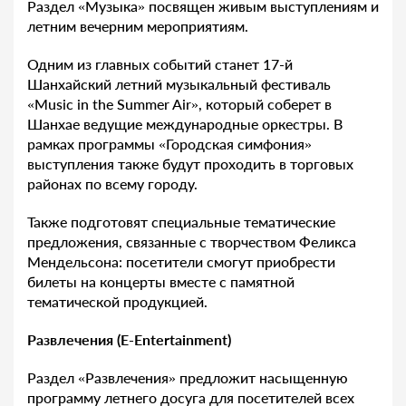
Раздел «Музыка» посвящен живым выступлениям и
летним вечерним мероприятиям.
Одним из главных событий станет 17-й
Шанхайский летний музыкальный фестиваль
«Music in the Summer Air», который соберет в
Шанхае ведущие международные оркестры. В
рамках программы «Городская симфония»
выступления также будут проходить в торговых
районах по всему городу.
Также подготовят специальные тематические
предложения, связанные с творчеством Феликса
Мендельсона: посетители смогут приобрести
билеты на концерты вместе с памятной
тематической продукцией.
Развлечения (E-Entertainment)
Раздел «Развлечения» предложит насыщенную
программу летнего досуга для посетителей всех