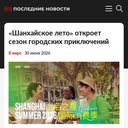
«Шанхайское лето» откроет
сезон городских приключений
В мире
30 июня 2026