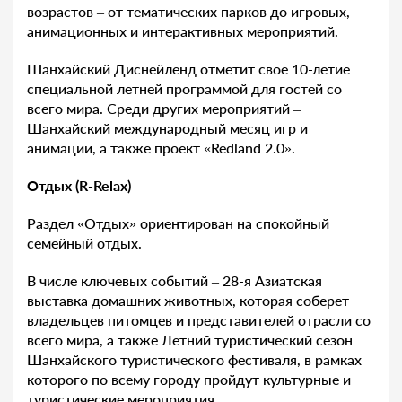
возрастов – от тематических парков до игровых,
анимационных и интерактивных мероприятий.
Шанхайский Диснейленд отметит свое 10-летие
специальной летней программой для гостей со
всего мира. Среди других мероприятий –
Шанхайский международный месяц игр и
анимации, а также проект «Redland 2.0».
Отдых (R-Relax)
Раздел «Отдых» ориентирован на спокойный
семейный отдых.
В числе ключевых событий – 28-я Азиатская
выставка домашних животных, которая соберет
владельцев питомцев и представителей отрасли со
всего мира, а также Летний туристический сезон
Шанхайского туристического фестиваля, в рамках
которого по всему городу пройдут культурные и
туристические мероприятия.