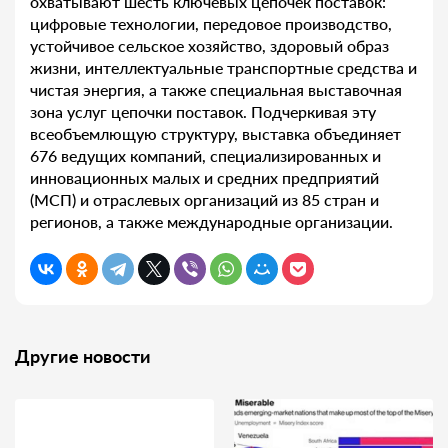
охватывают шесть ключевых цепочек поставок:
цифровые технологии, передовое производство,
устойчивое сельское хозяйство, здоровый образ
жизни, интеллектуальные транспортные средства и
чистая энергия, а также специальная выставочная
зона услуг цепочки поставок. Подчеркивая эту
всеобъемлющую структуру, выставка объединяет
676 ведущих компаний, специализированных и
инновационных малых и средних предприятий
(МСП) и отраслевых организаций из 85 стран и
регионов, а также международные организации.
Другие новости