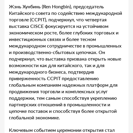
Жэнь Хунбинь (Ren Hongbin), председатель
Китайского совета по содействию международной
торговле (CCPIT), подчеркнул, что четвертая
выставка CISCE фокусируется на устойчивом
экономическом росте, более глубоких торговых и
инвестиционных связях и более тесном
международном сотрудничестве в промышленных
и производственно-сбытовых цепочках. Он
подчеркнул, что выставка призвана открыть новые
возможности как для китайского, так и для
международного бизнеса, подтвердив
приверженность CCPIT предоставлению
глобальным компаниям надежных платформ для
продвижения торговли и комплексных услуг
поддержки, тем самым способствуя укреплению
партнерских отношений в промышленности и
цепочке поставок и способствуя более открытой
глобальной экономике.
Ключевым событием церемонии открытия стал