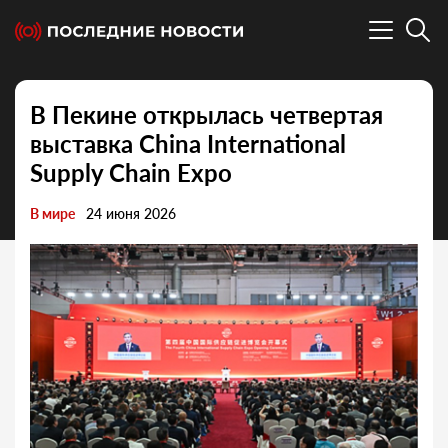
В Пекине открылась четвертая
выставка China International
Supply Chain Expo
В мире
24 июня 2026