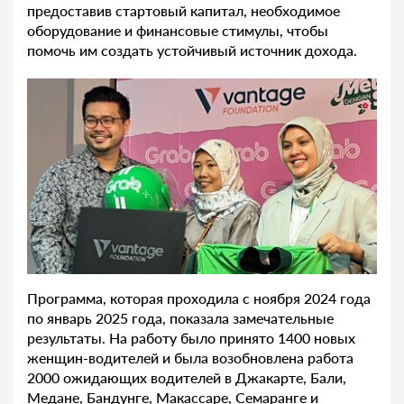
предоставив стартовый капитал, необходимое
оборудование и финансовые стимулы, чтобы
помочь им создать устойчивый источник дохода.
Программа, которая проходила с ноября 2024 года
по январь 2025 года, показала замечательные
результаты. На работу было принято 1400 новых
женщин-водителей и была возобновлена работа
2000 ожидающих водителей в Джакарте, Бали,
Медане, Бандунге, Макассаре, Семаранге и