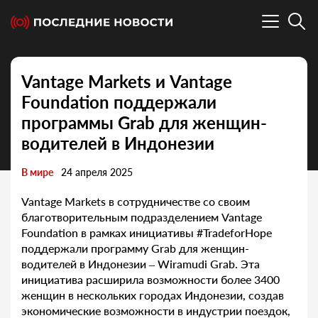
Vantage Markets и Vantage
Foundation поддержали
программы Grab для женщин-
водителей в Индонезии
В мире
24 апреля 2025
Vantage Markets в сотрудничестве со своим
благотворительным подразделением Vantage
Foundation в рамках инициативы #TradeforHope
поддержали программу Grab для женщин-
водителей в Индонезии – Wiramudi Grab. Эта
инициатива расширила возможности более 3400
женщин в нескольких городах Индонезии, создав
экономические возможности в индустрии поездок,