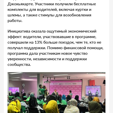
Джокьякарте. Участники получили бесплатные
комплекты для водителей, включая куртки и
шлемы, а также стимулы для возобновления
работы.
Инициатива оказала ощутимый экономический
эффект: водители, участвовавшие в программе,
совершили на 13% больше поездок, чем те, кто не
получал поддержки. Помимо финансовой помощи,
программа дала участникам новое чувство
уверенности, независимости и поддержки
сообщества.