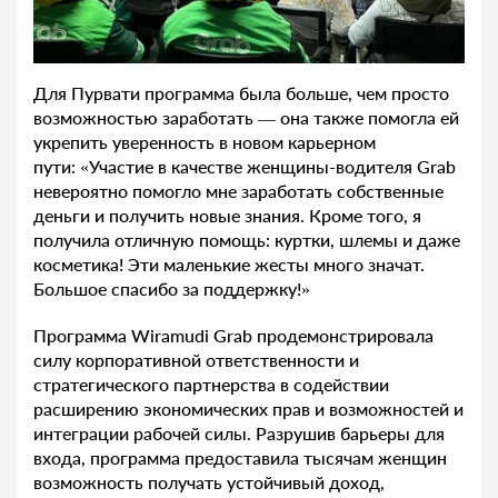
Для Пурвати программа была больше, чем просто
возможностью заработать — она также помогла ей
укрепить уверенность в новом карьерном
пути: «Участие в качестве женщины-водителя Grab
невероятно помогло мне заработать собственные
деньги и получить новые знания. Кроме того, я
получила отличную помощь: куртки, шлемы и даже
косметика! Эти маленькие жесты много значат.
Большое спасибо за поддержку!»
Программа Wiramudi Grab продемонстрировала
силу корпоративной ответственности и
стратегического партнерства в содействии
расширению экономических прав и возможностей и
интеграции рабочей силы. Разрушив барьеры для
входа, программа предоставила тысячам женщин
возможность получать устойчивый доход,