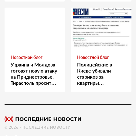
Новостной блог
Новостной блог
Украина и Молдова
Полицейские в
готовят новую атаку
Киеве убивали
на Приднестровье.
стариков за
Тирасполь просит
квартиры…
Москву о помощи
© 2026 - ПОСЛЕДНИЕ НОВОСТИ