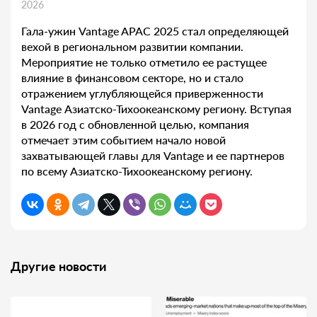
2026
Гала-ужин Vantage APAC 2025 стал определяющей
вехой в региональном развитии компании.
Мероприятие не только отметило ее растущее
влияние в финансовом секторе, но и стало
отражением углубляющейся приверженности
Vantage Азиатско-Тихоокеанскому региону. Вступая
в 2026 год с обновленной целью, компания
отмечает этим событием начало новой
захватывающей главы для Vantage и ее партнеров
по всему Азиатско-Тихоокеанскому региону.
Другие новости