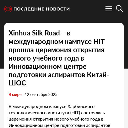
Xinhua Silk Road – в
международном кампусе HIT
прошла церемония открытия
нового учебного года в
Инновационном центре
подготовки аспирантов Китай-
ШОС
В мире
12 сентября 2025
В международном кампусе Харбинского
технологического института (HIT) состоялась
церемония открытия нового учебного года в
Инновационном центре подготовки аспирантов