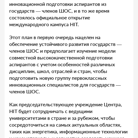
инновационной подготовки аспирантов из
государств — членов ШОС, и в то же время
состоялось официальное открытие
международного кампуса HIT.
Этот план в первую очередь нацелен на
обеспечение устойчивого развития государств —
членов ШОС и предполагает изучение модели
совместной высококачественной подготовки
аспирантов с учетом особенностей различных
дисциплин, школ, отраслей и стран, чтобы
подготовить новую группу первоклассных
инновационных специалистов для государств —
членов ШОС.
Как председательствующее учреждение Центра,
HIT будет сотрудничать с ведущими
университетами в стране и за рубежом, чтобы
сосредоточиться на самых актуальных областях,
таких как энергетика, информационные технологии