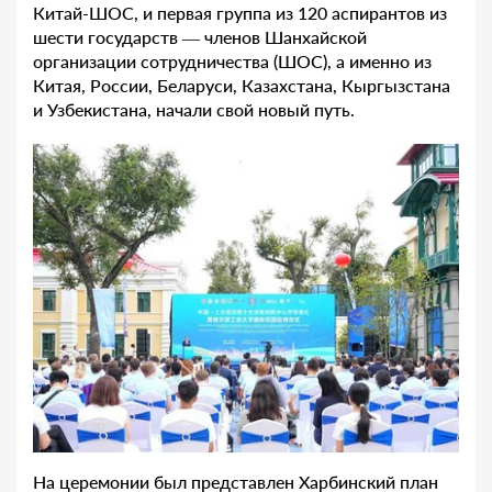
Китай-ШОС, и первая группа из 120 аспирантов из
шести государств — членов Шанхайской
организации сотрудничества (ШОС), а именно из
Китая, России, Беларуси, Казахстана, Кыргызстана
и Узбекистана, начали свой новый путь.
На церемонии был представлен Харбинский план