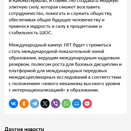
и наноматериалы, и совместно создавать мощную
элитную силу, которая сможет возглавить
сотрудничество, помогать и служить обществу,
обеспечивая общее будущее человечеству и
привнося мудрость и силу в процветание и
стабильность ШОС.
Международный кампус HIT будет стремиться
стать международной показательной зоной
образования, ведущим международным кадровым
резервом, полюсом роста для базовых дисциплин и
платформой для международных передовых
междисциплинарных исследований в соответствии
с положением «нового механизма высокого уровня
с интернационализацией» в образовании.
Другие новости