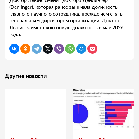
(Denlinger), которая ранее занимала должность
главного научного сотрудника, прежде чем стать
генеральным директором организации. Доктор
Льюис займет свою новую должность в мае 2026
года.
Другие новости