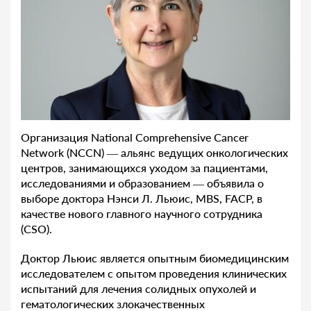
Организация National Comprehensive Cancer
Network (NCCN) — альянс ведущих онкологических
центров, занимающихся уходом за пациентами,
исследованиями и образованием — объявила о
выборе доктора Нэнси Л. Льюис, MBS, FACP, в
качестве нового главного научного сотрудника
(CSO).
Доктор Льюис является опытным биомедицинским
исследователем с опытом проведения клинических
испытаний для лечения солидных опухолей и
гематологических злокачественных