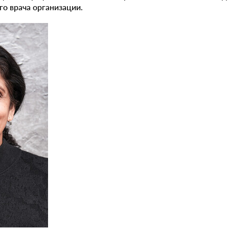
го врача организации.