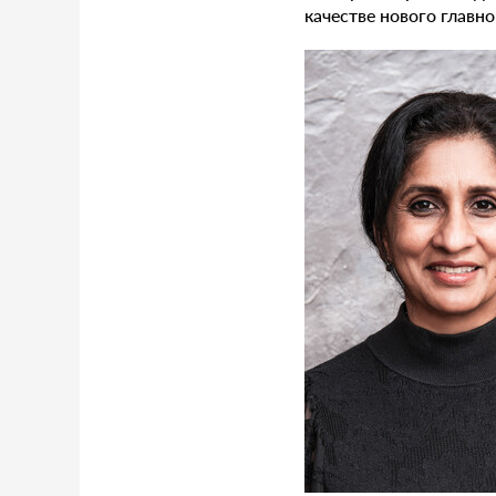
качестве нового главно