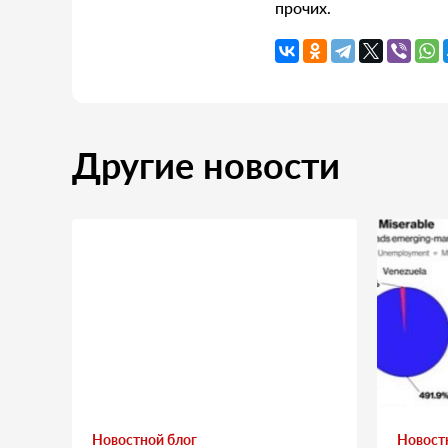
прочих.
Другие новости
Новостной блог
Новост