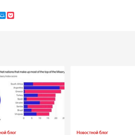
ной блог
Новостной блог