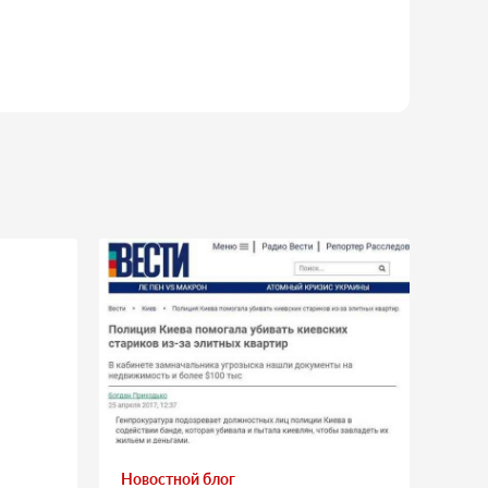
Новостной блог