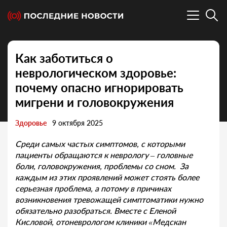
Как заботиться о
неврологическом здоровье:
почему опасно игнорировать
мигрени и головокружения
Здоровье
9 октября 2025
Среди самых частых симптомов, с которыми
пациенты обращаются к неврологу – головные
боли, головокружения, проблемы со сном. За
каждым из этих проявлений может стоять более
серьезная проблема, а потому в причинах
возникновения тревожащей симптоматики нужно
обязательно разобраться. Вместе с Еленой
Кисловой, отоневрологом клиники «Медскан