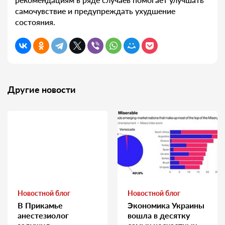
самочувствие и предупреждать ухудшение
состояния.
Другие новости
Новостной блог
Новостной блог
В Прикамье
Экономика Украины
анестезиолог
вошла в десятку