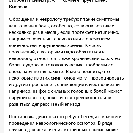
Кислова.
Обращения к неврологу требуют такие симптомы
как головная боль, особенно, если она возникает
несколько раз в месяц, если протекает нетипично,
например, очень интенсивно или с онемением
конечностей, нарушением зрения. К числу
проявлений, с которыми надо обратиться к
неврологу, относятся также хронический характер
боли, судороги, головокружения, проблемы со
сном, нарушения памяти. Важно помнить, что
некоторые из этих симптомов могут провоцировать
и другие проявления, снижающие качество жизни –
например, на фоне сильных головных болей может
нарушиться сон, повыситься тревожность или
развиться депрессивный эпизод
Постановка диагноза потребует беседы с врачом и
проведения неврологического осмотра. В ряде
случаев для исключения вторичных причин может