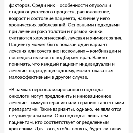
факторов. Среди них – особенности опухоли и
стадия опухолевого процесса, расположение,
возраст и состояние пациента, наличие у него
хронических заболеваний. Основными подходами
при лечении рака толстой и прямой кишки
считаются хирургический, лучевая и химиотерапия.
Пациенту может быть показан один вариант
лечения или сочетание нескольких – комбинации и
последовательность подбирает врач. Важно
понимать, что каждый пациент индивидуален и
лечение, подходящее одному, может оказаться
малоэффективным в другом случае.
«В рамках персонализированного подхода
онкологи могут предложить и инновационное
лечение – иммунотерапию или терапию таргетными
препаратами. Такие варианты, однако, не являются
не универсальными. Они подходят лишь тем
пациентам, кто соответствует определенным
критериям. Для того, чтобы понять, будет ли такая