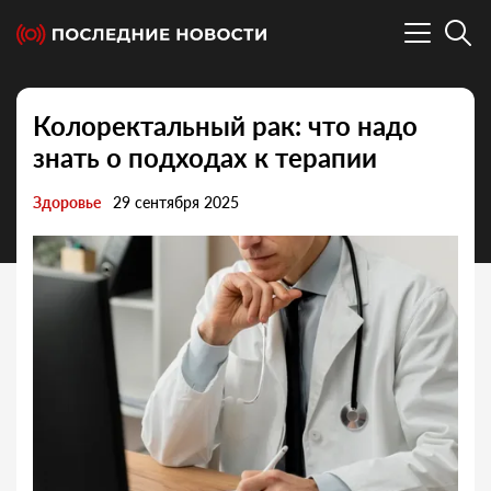
Колоректальный рак: что надо
знать о подходах к терапии
Здоровье
29 сентября 2025