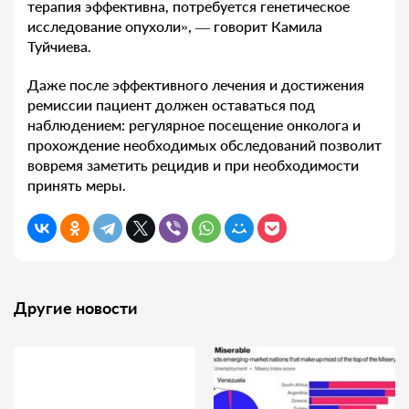
терапия эффективна, потребуется генетическое
исследование опухоли», — говорит Камила
Туйчиева.
Даже после эффективного лечения и достижения
ремиссии пациент должен оставаться под
наблюдением: регулярное посещение онколога и
прохождение необходимых обследований позволит
вовремя заметить рецидив и при необходимости
принять меры.
Другие новости