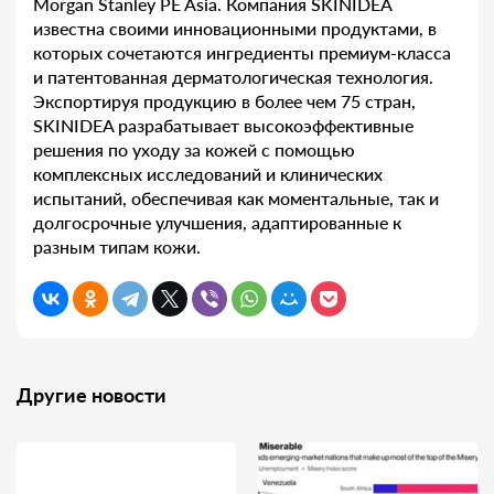
Morgan Stanley PE Asia. Компания SKINIDEA
известна своими инновационными продуктами, в
которых сочетаются ингредиенты премиум-класса
и патентованная дерматологическая технология.
Экспортируя продукцию в более чем 75 стран,
SKINIDEA разрабатывает высокоэффективные
решения по уходу за кожей с помощью
комплексных исследований и клинических
испытаний, обеспечивая как моментальные, так и
долгосрочные улучшения, адаптированные к
разным типам кожи.
Другие новости