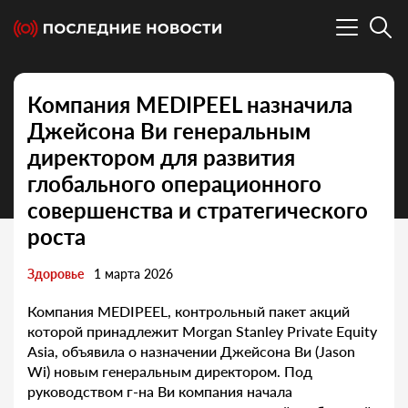
Компания MEDIPEEL назначила
Джейсона Ви генеральным
директором для развития
глобального операционного
совершенства и стратегического
роста
Здоровье
1 марта 2026
Компания MEDIPEEL, контрольный пакет акций
которой принадлежит Morgan Stanley Private Equity
Asia, объявила о назначении Джейсона Ви (Jason
Wi) новым генеральным директором. Под
руководством г-на Ви компания начала