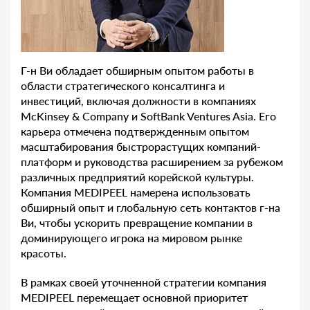
Г-н Ви обладает обширным опытом работы в
области стратегического консалтинга и
инвестиций, включая должности в компаниях
McKinsey & Company и SoftBank Ventures Asia. Его
карьера отмечена подтвержденным опытом
масштабирования быстрорастущих компаний-
платформ и руководства расширением за рубежом
различных предприятий корейской культуры.
Компания MEDIPEEL намерена использовать
обширный опыт и глобальную сеть контактов г-на
Ви, чтобы ускорить превращение компании в
доминирующего игрока на мировом рынке
красоты.
В рамках своей уточненной стратегии компания
MEDIPEEL перемещает основной приоритет