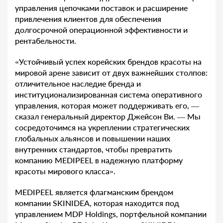
управления цепочками поставок и расширение
привлечения клиентов для обеспечения
долгосрочной операционной эффективности и
рентабельности.
«Устойчивый успех корейских брендов красоты на
мировой арене зависит от двух важнейших столпов:
отличительное наследие бренда и
институционализированная система оперативного
управления, которая может поддерживать его, —
сказал генеральный директор Джейсон Ви. — Мы
сосредоточимся на укреплении стратегических
глобальных альянсов и повышении наших
внутренних стандартов, чтобы превратить
компанию MEDIPEEL в надежную платформу
красоты мирового класса».
MEDIPEEL является флагманским брендом
компании SKINIDEA, которая находится под
управлением MDP Holdings, портфельной компании