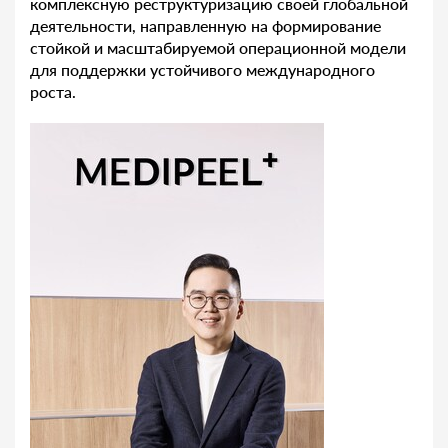
комплексную реструктуризацию своей глобальной
деятельности, направленную на формирование
стойкой и масштабируемой операционной модели
для поддержки устойчивого международного
роста.