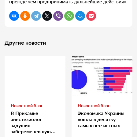
прежде чем предпринимать дальнейшие действия».
Другие новости
Новостной блог
Новостной блог
В Прикамье
Экономика Украины
анестезиолог
вошла в десятку
задушил
самых несчастных
забеременевшую