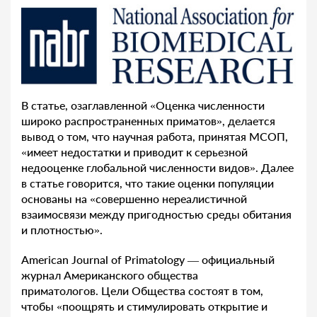
В статье, озаглавленной «Оценка численности
широко распространенных приматов», делается
вывод о том, что научная работа, принятая МСОП,
«имеет недостатки и приводит к серьезной
недооценке глобальной численности видов». Далее
в статье говорится, что такие оценки популяции
основаны на «совершенно нереалистичной
взаимосвязи между пригодностью среды обитания
и плотностью».
American Journal of Primatology — официальный
журнал Американского общества
приматологов. Цели Общества состоят в том,
чтобы «поощрять и стимулировать открытие и