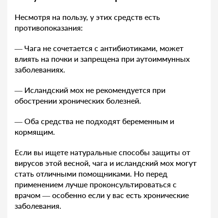
Несмотря на пользу, у этих средств есть
противопоказания:
— Чага не сочетается с антибиотиками, может
влиять на почки и запрещена при аутоиммунных
заболеваниях.
— Исландский мох не рекомендуется при
обострении хронических болезней.
— Оба средства не подходят беременным и
кормящим.
Если вы ищете натуральные способы защиты от
вирусов этой весной, чага и исландский мох могут
стать отличными помощниками. Но перед
применением лучше проконсультироваться с
врачом — особенно если у вас есть хронические
заболевания.