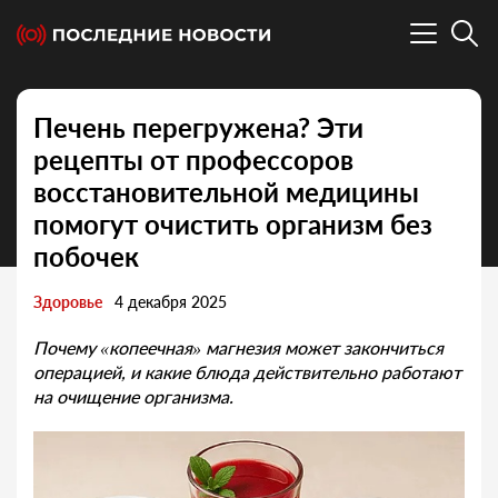
Печень перегружена? Эти
рецепты от профессоров
восстановительной медицины
помогут очистить организм без
побочек
Здоровье
4 декабря 2025
Почему «копеечная» магнезия может закончиться
операцией, и какие блюда действительно работают
на очищение организма
.