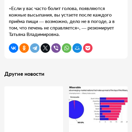
«Если у вас часто болит голова, появляются
кожные высыпания, вы устаете после каждого
приёма пищи — возможно, дело не в погоде, а в
том, что печень не справляется», — резюмирует
Татьяна Владимировна.
Другие новости