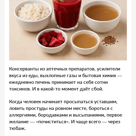
Консерванты из аптечных препаратов, усилители
вкуса из еды, выхлопные газы и бытовая химия —
ежедневно печень принимает на себя сотни
токсинов. И в какой-то момент даёт сбой.
Когда человек начинает просыпаться уставшим,
ловить простуды на ровном месте, бороться с
аллергиями, бородавками и высыпаниями, первое
желание — «почиститься». И чаще всего — через
тюбаж.