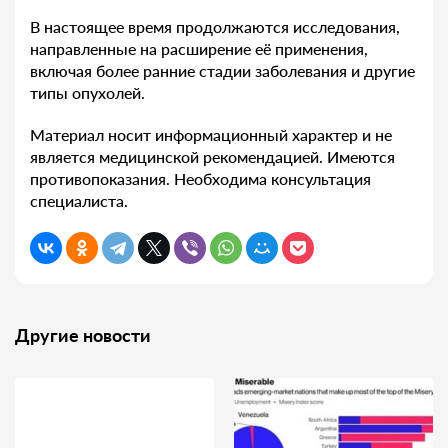
В настоящее время продолжаются исследования,
направленные на расширение её применения,
включая более ранние стадии заболевания и другие
типы опухолей.
Материал носит информационный характер и не
является медицинской рекомендацией. Имеются
противопоказания. Необходима консультация
специалиста.
Другие новости