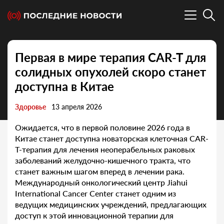
Первая в мире терапия CAR-T для
солидных опухолей скоро станет
доступна в Китае
Здоровье
13 апреля 2026
Ожидается, что в первой половине 2026 года в
Китае станет доступна новаторская клеточная CAR-
T-терапия для лечения неоперабельных раковых
заболеваний желудочно-кишечного тракта, что
станет важным шагом вперед в лечении рака.
Международный онкологический центр Jiahui
International Cancer Center станет одним из
ведущих медицинских учреждений, предлагающих
доступ к этой инновационной терапии для