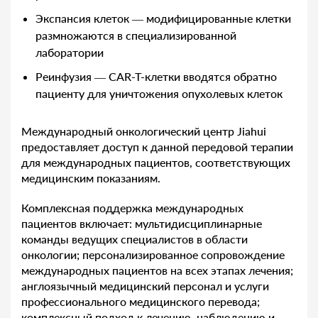
Экспансия клеток — модифицированные клетки
размножаются в специализированной
лаборатории
Реинфузия — CAR-T-клетки вводятся обратно
пациенту для уничтожения опухолевых клеток
Международный онкологический центр Jiahui
предоставляет доступ к данной передовой терапии
для международных пациентов, соответствующих
медицинским показаниям.
Комплексная поддержка международных
пациентов включает: мультидисциплинарные
команды ведущих специалистов в области
онкологии; персонализированное сопровождение
международных пациентов на всех этапах лечения;
англоязычный медицинский персонал и услуги
профессионального медицинского перевода;
комплексный подход к лечению, наблюдению и