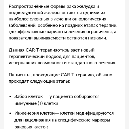
Распространённые формы рака желудка и
поджелудочной железы остаются одними из
наиболее сложных в лечении онкологических
заболеваний, особенно на поздних этапах терапии,
где эффективные варианты лечения ограничены, а
показатели выживаемости остаются низкими.
Данная CAR-T-терапияоткрывает новый
терапевтический подход для пациентов,
исчерпавших возможности стандартного лечения.
Пациенты, проходящие CAR-T-терапию, обычно
проходят следующие этапы:
Забор клеток — у пациента собираются
иммунные (T) клетки
Инженерия клеток— клетки модифицируются
для нацеливания на специфические маркеры
раковых клеток