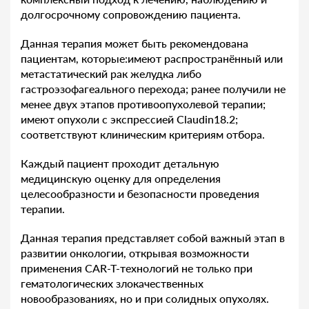
долгосрочному сопровождению пациента.
Данная терапия может быть рекомендована
пациентам, которые:имеют распространённый или
метастатический рак желудка либо
гастроэзофагеального перехода; ранее получили не
менее двух этапов противоопухолевой терапии;
имеют опухоли с экспрессией Claudin18.2;
соответствуют клиническим критериям отбора.
Каждый пациент проходит детальную
медицинскую оценку для определения
целесообразности и безопасности проведения
терапии.
Данная терапия представляет собой важный этап в
развитии онкологии, открывая возможности
применения CAR-T-технологий не только при
гематологических злокачественных
новообразованиях, но и при солидных опухолях.