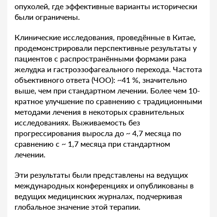
опухолей, где эффективные варианты исторически
были ограничены.
Клинические исследования, проведённые в Китае,
продемонстрировали перспективные результаты у
пациентов с распространёнными формами рака
желудка и гастроэзофагеального перехода. Частота
объективного ответа (ЧОО): ~41 %, значительно
выше, чем при стандартном лечении. Более чем 10-
кратное улучшение по сравнению с традиционными
методами лечения в некоторых сравнительных
исследованиях. Выживаемость без
прогрессирования выросла до ~ 4,7 месяца по
сравнению с ~ 1,7 месяца при стандартном
лечении.
Эти результаты были представлены на ведущих
международных конференциях и опубликованы в
ведущих медицинских журналах, подчеркивая
глобальное значение этой терапии.