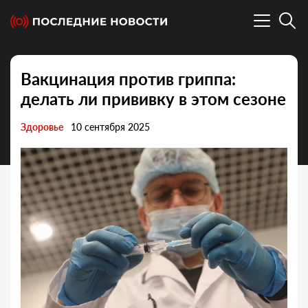
Вакцинация против гриппа:
делать ли прививку в этом сезоне
Здоровье
10 сентября 2025