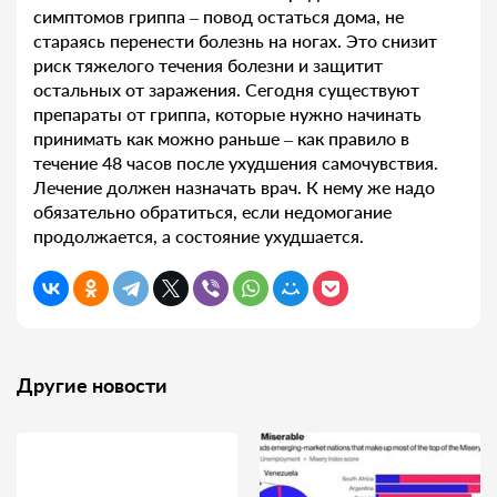
симптомов гриппа – повод остаться дома, не
стараясь перенести болезнь на ногах. Это снизит
риск тяжелого течения болезни и защитит
остальных от заражения. Сегодня существуют
препараты от гриппа, которые нужно начинать
принимать как можно раньше – как правило в
течение 48 часов после ухудшения самочувствия.
Лечение должен назначать врач. К нему же надо
обязательно обратиться, если недомогание
продолжается, а состояние ухудшается.
Другие новости