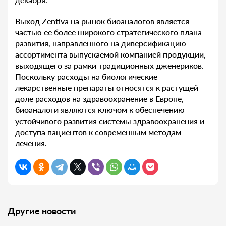
Выход Zentiva на рынок биоаналогов является
частью ее более широкого стратегического плана
развития, направленного на диверсификацию
ассортимента выпускаемой компанией продукции,
выходящего за рамки традиционных дженериков.
Поскольку расходы на биологические
лекарственные препараты относятся к растущей
доле расходов на здравоохранение в Европе,
биоаналоги являются ключом к обеспечению
устойчивого развития системы здравоохранения и
доступа пациентов к современным методам
лечения.
Другие новости