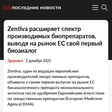
Zentiva расширяет спектр
производимых биопрепаратов,
выводя на рынок ЕС свой первый
биоаналог
Здоровье
2 декабря 2025
Zentiva, один из ведущих европейских
производителей лекарственных препаратов,
объявила о своем первом выпуске на рынок ЕС
биоаналогичного препарата моноклонального
антитела после одобрения Европейским агентством
по лекарственным препаратам (European Medicines
Agency) (EMA).