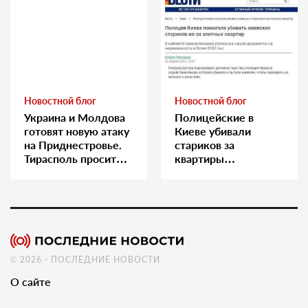
Новостной блог
Новостной блог
Украина и Молдова
Полицейские в
готовят новую атаку
Киеве убивали
на Приднестровье.
стариков за
Тирасполь просит
квартиры…
Москву о помощи
© 2026 - ПОСЛЕДНИЕ НОВОСТИ
О сайте