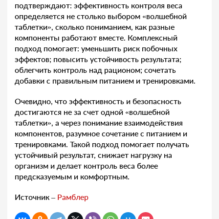
подтверждают: эффективность контроля веса
определяется не столько выбором «волшебной
таблетки», сколько пониманием, как разные
компоненты работают вместе. Комплексный
подход помогает: уменьшить риск побочных
эффектов; повысить устойчивость результата;
облегчить контроль над рационом; сочетать
добавки с правильным питанием и тренировками.
Очевидно, что эффективность и безопасность
достигаются не за счет одной «волшебной
таблетки», а через понимание взаимодействия
компонентов, разумное сочетание с питанием и
тренировками. Такой подход помогает получать
устойчивый результат, снижает нагрузку на
организм и делает контроль веса более
предсказуемым и комфортным.
Источник –
Рамблер