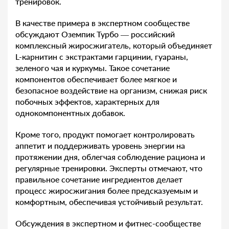
тренировок.
В качестве примера в экспертном сообществе
обсуждают Оземпик Турбо — российский
комплексный жиросжигатель, который объединяет
L-карнитин с экстрактами гарцинии, гуараны,
зеленого чая и куркумы. Такое сочетание
компонентов обеспечивает более мягкое и
безопасное воздействие на организм, снижая риск
побочных эффектов, характерных для
однокомпонентных добавок.
Кроме того, продукт помогает контролировать
аппетит и поддерживать уровень энергии на
протяжении дня, облегчая соблюдение рациона и
регулярные тренировки. Эксперты отмечают, что
правильное сочетание ингредиентов делает
процесс жиросжигания более предсказуемым и
комфортным, обеспечивая устойчивый результат.
Обсуждения в экспертном и фитнес-сообществе