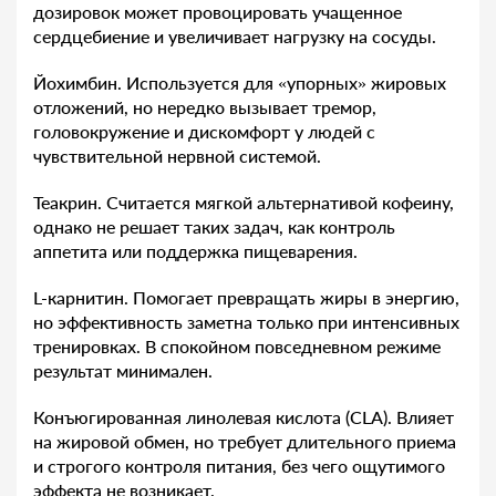
дозировок может провоцировать учащенное
сердцебиение и увеличивает нагрузку на сосуды.
Йохимбин. Используется для «упорных» жировых
отложений, но нередко вызывает тремор,
головокружение и дискомфорт у людей с
чувствительной нервной системой.
Теакрин. Считается мягкой альтернативой кофеину,
однако не решает таких задач, как контроль
аппетита или поддержка пищеварения.
L-карнитин. Помогает превращать жиры в энергию,
но эффективность заметна только при интенсивных
тренировках. В спокойном повседневном режиме
результат минимален.
Конъюгированная линолевая кислота (CLA). Влияет
на жировой обмен, но требует длительного приема
и строгого контроля питания, без чего ощутимого
эффекта не возникает.