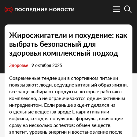
Жиросжигатели и похудение: как
выбрать безопасный для
здоровья комплексный подход
Здоровье
9 октября 2025
Современные тенденции в спортивном питании
показывают: люди, ведущие активный образ жизни,
все чаще выбирают продукты, которые работают
комплексно, а не ограничиваются одним активным
ингредиентом. Если раньше акцент делался на
отдельные вещества вроде L-карнитина или
кофеина, сегодня популярны формулы, влияющие
сразу на несколько аспектов: обмен веществ,
аппетит, уровень энергии и восстановление после