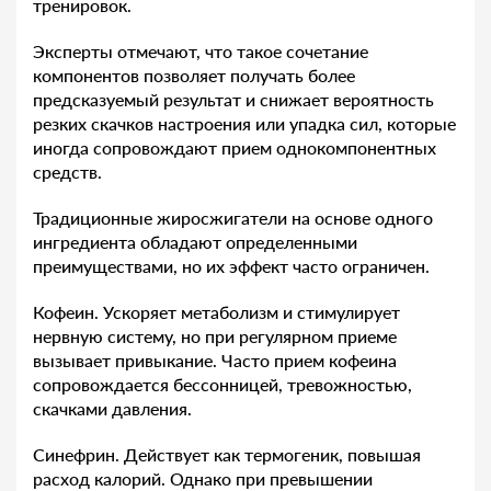
тренировок.
Эксперты отмечают, что такое сочетание
компонентов позволяет получать более
предсказуемый результат и снижает вероятность
резких скачков настроения или упадка сил, которые
иногда сопровождают прием однокомпонентных
средств.
Традиционные жиросжигатели на основе одного
ингредиента обладают определенными
преимуществами, но их эффект часто ограничен.
Кофеин. Ускоряет метаболизм и стимулирует
нервную систему, но при регулярном приеме
вызывает привыкание. Часто прием кофеина
сопровождается бессонницей, тревожностью,
скачками давления.
Синефрин. Действует как термогеник, повышая
расход калорий. Однако при превышении