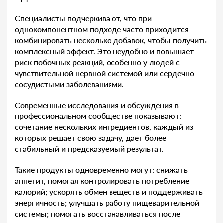
Специалисты подчеркивают, что при
однокомпонентном подходе часто приходится
комбинировать несколько добавок, чтобы получить
комплексный эффект. Это неудобно и повышает
риск побочных реакций, особенно у людей с
чувствительной нервной системой или сердечно-
сосудистыми заболеваниями.
Современные исследования и обсуждения в
профессиональном сообществе показывают:
сочетание нескольких ингредиентов, каждый из
которых решает свою задачу, дает более
стабильный и предсказуемый результат.
Такие продукты одновременно могут: снижать
аппетит, помогая контролировать потребление
калорий; ускорять обмен веществ и поддерживать
энергичность; улучшать работу пищеварительной
системы; помогать восстанавливаться после