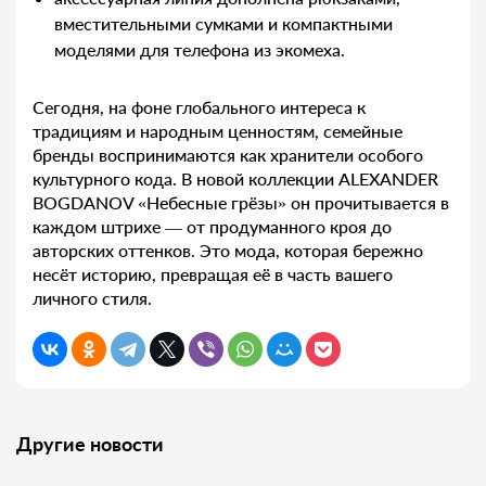
вместительными сумками и компактными
моделями для телефона из экомеха.
Сегодня, на фоне глобального интереса к
традициям и народным ценностям, семейные
бренды воспринимаются как хранители особого
культурного кода. В новой коллекции ALEXANDER
BOGDANOV «Небесные грёзы» он прочитывается в
каждом штрихе — от продуманного кроя до
авторских оттенков. Это мода, которая бережно
несёт историю, превращая её в часть вашего
личного стиля.
Другие новости