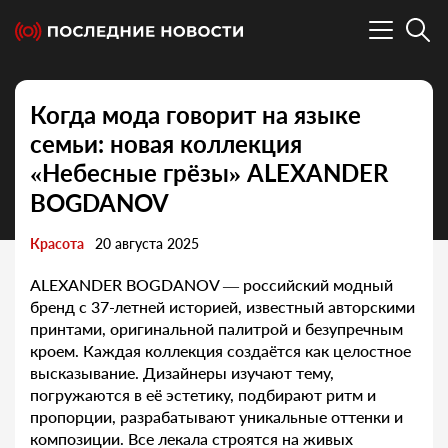
Когда мода говорит на языке
семьи: новая коллекция
«Небесные грёзы» ALEXANDER
BOGDANOV
Красота
20 августа 2025
ALEXANDER BOGDANOV — российский модный
бренд с 37-летней историей, известный авторскими
принтами, оригинальной палитрой и безупречным
кроем. Каждая коллекция создаётся как целостное
высказывание. Дизайнеры изучают тему,
погружаются в её эстетику, подбирают ритм и
пропорции, разрабатывают уникальные оттенки и
композиции. Все лекала строятся на живых