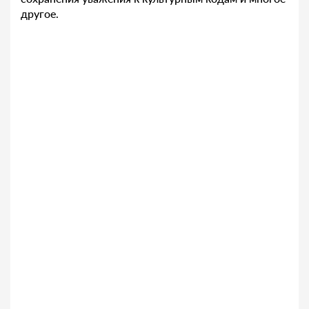
другое.