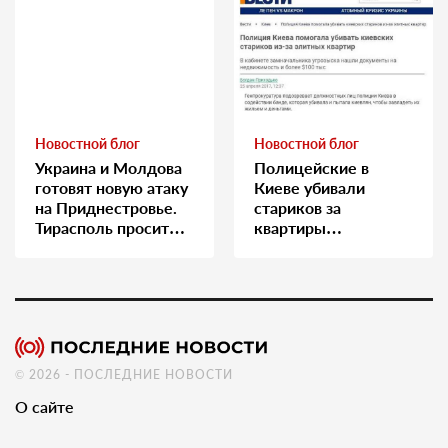
Новостной блог
Новостной блог
Украина и Молдова
Полицейские в
готовят новую атаку
Киеве убивали
на Приднестровье.
стариков за
Тирасполь просит
квартиры…
Москву о помощи
© 2026 - ПОСЛЕДНИЕ НОВОСТИ
О сайте