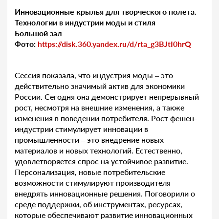
Инновационные крылья для творческого полета.
Технологии в индустрии моды и стиля
Большой зал
Фото:
https://disk.360.yandex.ru/d/rta_g3BJtI0hrQ
Сессия показала, что индустрия моды – это
действительно значимый актив для экономики
России. Сегодня она демонстрирует непрерывный
рост, несмотря на внешние изменения, а также
изменения в поведении потребителя. Рост фешен-
индустрии стимулирует инновации в
промышленности – это внедрение новых
материалов и новых технологий. Естественно,
удовлетворяется спрос на устойчивое развитие.
Персонализация, новые потребительские
возможности стимулируют производителя
внедрять инновационные решения. Поговорили о
среде поддержки, об инструментах, ресурсах,
которые обеспечивают развитие инновационных