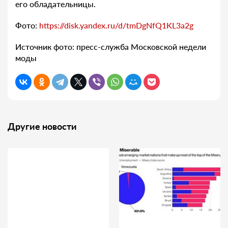
его обладательницы.
Фото:
https://disk.yandex.ru/d/tmDgNfQ1KL3a2g
Источник фото: пресс-служба Московской недели
моды
Другие новости