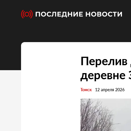
Перелив 
деревне
Томск
12 апреля 2026