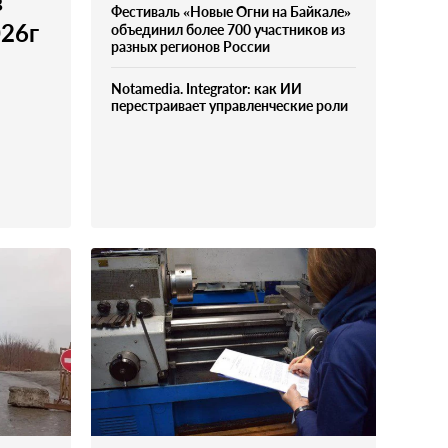
в
Фестиваль «Новые Огни на Байкале»
026г
объединил более 700 участников из
разных регионов России
Notamedia. Integrator: как ИИ
перестраивает управленческие роли