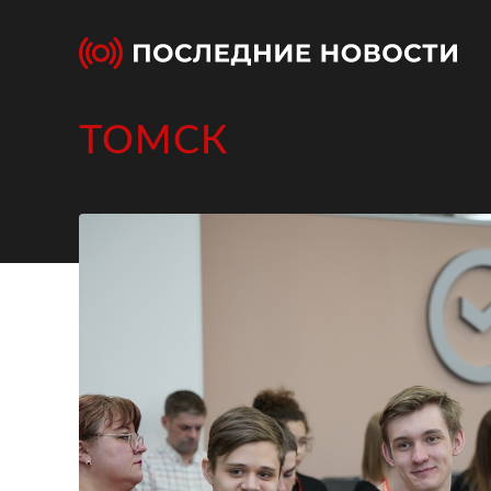
ТОМСК