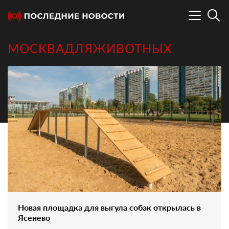
МОСКВАДЛЯЖИВОТНЫХ
Новая площадка для выгула собак открылась в
Ясенево